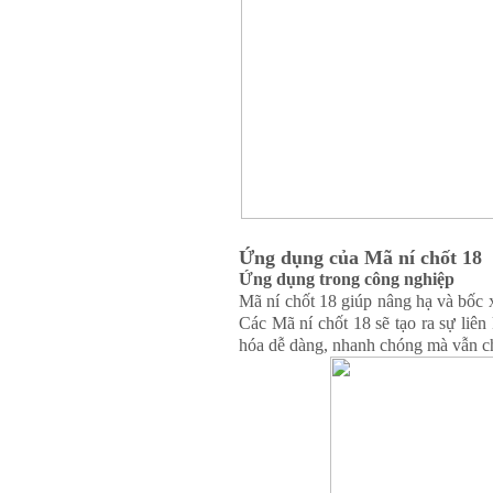
Ứng dụng của Mã ní chốt 18
Ứng dụng trong công nghiệp
Mã ní chốt 18 giúp nâng hạ và bốc x
Các Mã ní chốt 18 sẽ tạo ra sự liên 
hóa dễ dàng, nhanh chóng mà vẫn ch