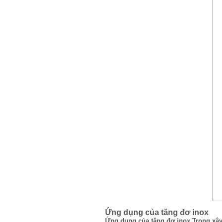
Ứng dụng của tăng đơ inox
Ứng dụng của tăng đơ inox Trong xâ